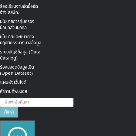
ร้องเรียนงานจัดซื้อจัด
จ้าง สสปท.
นโยบายการคุ้มครอง
ข้อมูลส่วนบุคคล
นโยบายและแนวทาง
ปฏิบัติธรรมาภิบาลข้อมูล
ระบบบัญชีข้อมูล (Data
Catalog)
ร้องขอชุดข้อมูลเปิด
(Open Dataset)
แผนผังเว็บไซต์
คำถามที่พบบ่อย
ค้นหา...
ค้นหา