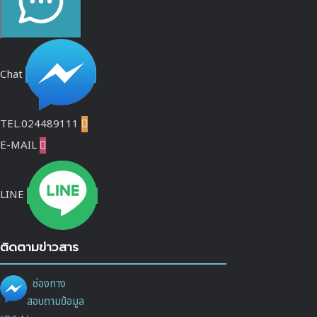
Chat
TEL.024489111

E-MAIL

LINE
ติดตามข่าวสาร
ช่องทาง
สอบถามข้อมูล