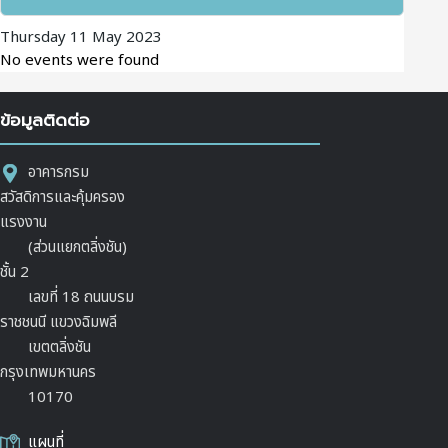
Thursday 11 May 2023
No events were found
ข้อมูลติดต่อ
อาคารกรม
สวัสดิการและคุ้มครอง
แรงงาน
(ส่วนแยกตลิ่งชัน)
ชั้น 2
เลขที่ 18 ถนนบรม
ราชชนนี แขวงฉิมพลี
เขตตลิ่งชัน
กรุงเทพมหานคร
10170
แผนที่