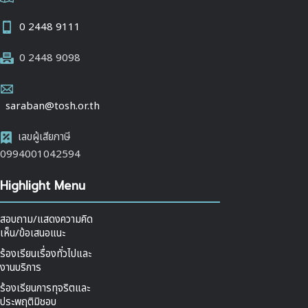
0 2448 9111
0 2448 9098
saraban@tosh.or.th
เลขผู้เสียภาษี
0994001042594
Highlight Menu
สอบถาม/แสดงความคิด
เห็น/ข้อเสนอแนะ
ร้องเรียนเรื่องทั่วไปและ
งานบริการ
ร้องเรียนการทุจริตและ
ประพฤติมิชอบ