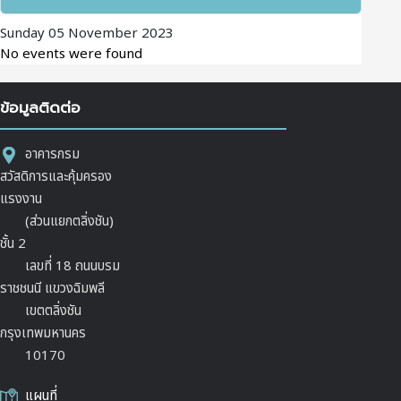
Sunday 05 November 2023
No events were found
ข้อมูลติดต่อ
อาคารกรม
สวัสดิการและคุ้มครอง
แรงงาน
(ส่วนแยกตลิ่งชัน)
ชั้น 2
เลขที่ 18 ถนนบรม
ราชชนนี แขวงฉิมพลี
เขตตลิ่งชัน
กรุงเทพมหานคร
10170
แผนที่