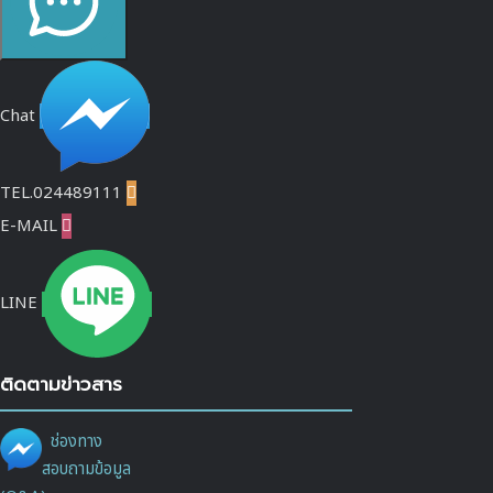
Chat
TEL.024489111

E-MAIL

LINE
ติดตามข่าวสาร
ช่องทาง
สอบถามข้อมูล