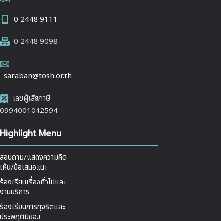
0 2448 9111
0 2448 9098
saraban@tosh.or.th
เลขผู้เสียภาษี
0994001042594
Highlight Menu
สอบถาม/แสดงความคิด
เห็น/ข้อเสนอแนะ
ร้องเรียนเรื่องทั่วไปและ
งานบริการ
ร้องเรียนการทุจริตและ
ประพฤติมิชอบ