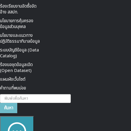
ร้องเรียนงานจัดซื้อจัด
จ้าง สสปท.
นโยบายการคุ้มครอง
ข้อมูลส่วนบุคคล
นโยบายและแนวทาง
ปฏิบัติธรรมาภิบาลข้อมูล
ระบบบัญชีข้อมูล (Data
Catalog)
ร้องขอชุดข้อมูลเปิด
(Open Dataset)
แผนผังเว็บไซต์
คำถามที่พบบ่อย
ค้นหา...
ค้นหา