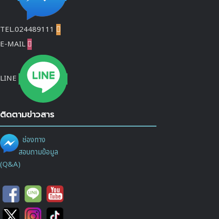
TEL.024489111

E-MAIL

LINE
ติดตามข่าวสาร
ช่องทาง
สอบถามข้อมูล
(Q&A)