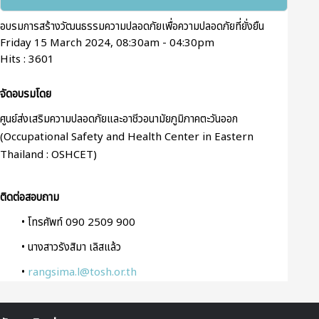
อบรมการสร้างวัฒนธรรมความปลอดภัยเพื่อความปลอดภัยที่ยั่งยืน
Friday 15 March 2024, 08:30am - 04:30pm
Hits
: 3601
จัดอบรมโดย
ศูนย์ส่งเสริมความปลอดภัยและอาชีวอนามัยภูมิภาคตะวันออก
(Occupational Safety and Health Center in Eastern
Thailand : OSHCET)
ติดต่อสอบถาม
• โทรศัพท์ 090 2509 900
• นางสาวรังสิมา เลิสแล้ว
•
rangsima.l@tosh.or.th