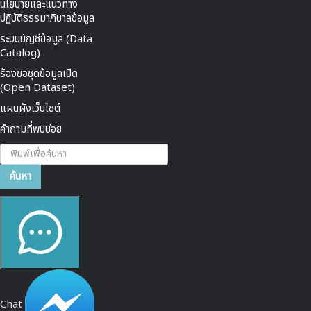
นโยบายและแนวทาง
ปฏิบัติธรรมาภิบาลข้อมูล
ระบบบัญชีข้อมูล (Data
Catalog)
ร้องขอชุดข้อมูลเปิด
(Open Dataset)
แผนผังเว็บไซต์
คำถามที่พบบ่อย
ค้นหา...
ค้นหา
Chat