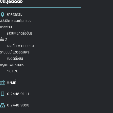
ข้อมูลติดต่อ
อาคารกรม
สวัสดิการและคุ้มครอง
แรงงาน
(ส่วนแยกตลิ่งชัน)
ชั้น 2
เลขที่ 18 ถนนบรม
ราชชนนี แขวงฉิมพลี
เขตตลิ่งชัน
กรุงเทพมหานคร
10170
แผนที่
0 2448 9111
0 2448 9098