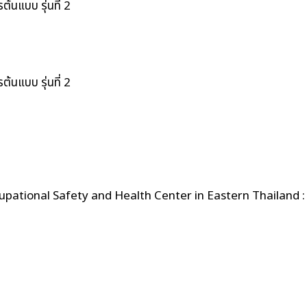
นแบบ รุ่นที่ 2
นแบบ รุ่นที่ 2
ccupational Safety and Health Center in Eastern Thailand