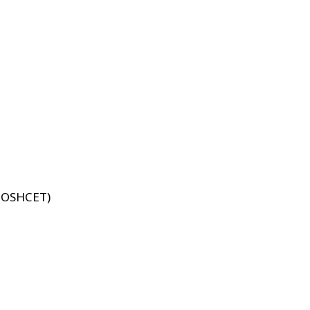
 : OSHCET)