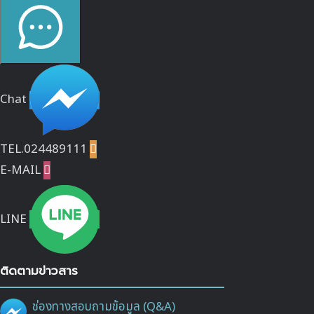
Chat
TEL.024489111

E-MAIL

LINE
ติดตามข่าวสาร
ช่องทางสอบถามข้อมูล (Q&A)