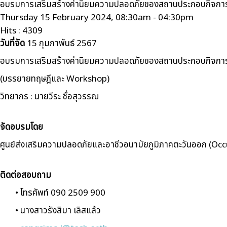
อบรมการเสริมสร้างค่านิยมความปลอดภัยของสถานประกอบกิจการต้
Thursday 15 February 2024, 08:30am - 04:30pm
Hits
: 4309
วันที่จัด
15 กุมภาพันธ์ 2567
อบรมการเสริมสร้างค่านิยมความปลอดภัยของสถานประกอบกิจการต้
(บรรยายทฤษฎีและ Workshop)
วิทยากร : นายวีระ ซื่อสุวรรณ
จัดอบรมโดย
ศูนย์ส่งเสริมความปลอดภัยและอาชีวอนามัยภูมิภาคตะวันออก (O
ติดต่อสอบถาม
• โทรศัพท์ 090 2509 900
• นางสาวรังสิมา เลิสแล้ว