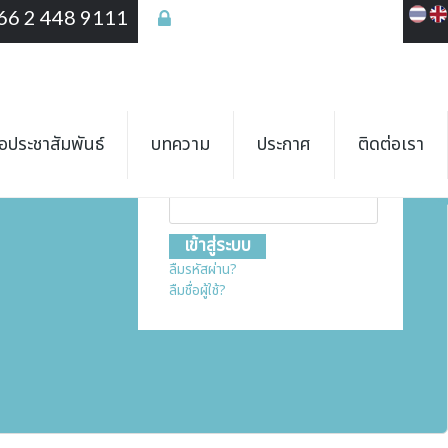
66 2 448 9111
เข้าสู่ระบบ
เข้าสู่ระบบ
ชื่อสมาชิก
ื่อประชาสัมพันธ์
บทความ
ประกาศ
ติดต่อเรา
รหัสผ่าน
ลืมรหัสผ่าน?
ลืมชื่อผู้ใช้?