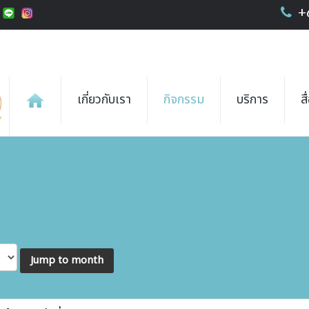
+
เกี่ยวกับเรา
กิจกรรม
บริการ
ส
Jump to month