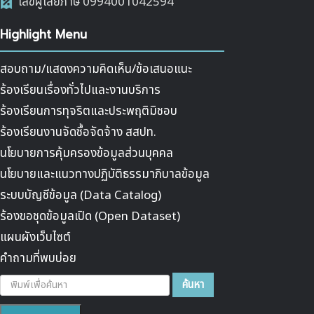
เลขผู้เสียภาษี 0994001042594
Highlight Menu
สอบถาม/แสดงความคิดเห็น/ข้อเสนอแนะ
ร้องเรียนเรื่องทั่วไปและงานบริการ
ร้องเรียนการทุจริตและประพฤติมิชอบ
ร้องเรียนงานจัดซื้อจัดจ้าง สสปท.
นโยบายการคุ้มครองข้อมูลส่วนบุคคล
นโยบายและแนวทางปฏิบัติธรรมาภิบาลข้อมูล
ระบบบัญชีข้อมูล (Data Catalog)
ร้องขอชุดข้อมูลเปิด (Open Dataset)
แผนผังเว็บไซต์
คำถามที่พบบ่อย
ค้นหา...
ค้นหา