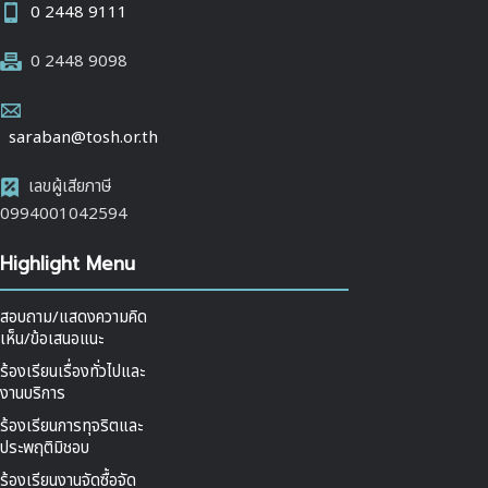
0 2448 9111
0 2448 9098
saraban@tosh.or.th
เลขผู้เสียภาษี
0994001042594
Highlight Menu
สอบถาม/แสดงความคิด
เห็น/ข้อเสนอแนะ
ร้องเรียนเรื่องทั่วไปและ
งานบริการ
ร้องเรียนการทุจริตและ
ประพฤติมิชอบ
ร้องเรียนงานจัดซื้อจัด