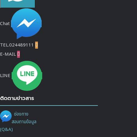
Chat
TEL.024489111

E-MAIL

LINE
ติดตามข่าวสาร
ช่องทาง
สอบถามข้อมูล
(Q&A)