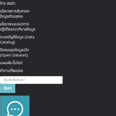
จ้าง สสปท.
นโยบายการคุ้มครอง
ข้อมูลส่วนบุคคล
นโยบายและแนวทาง
ปฏิบัติธรรมาภิบาลข้อมูล
ระบบบัญชีข้อมูล (Data
Catalog)
ร้องขอชุดข้อมูลเปิด
(Open Dataset)
แผนผังเว็บไซต์
คำถามที่พบบ่อย
ค้นหา...
ค้นหา