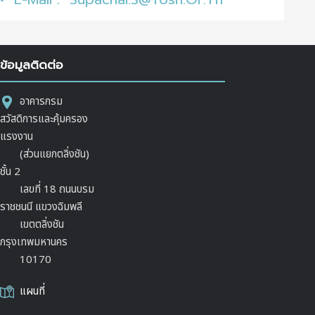
ข้อมูลติดต่อ
อาคารกรม
สวัสดิการและคุ้มครอง
แรงงาน
(ส่วนแยกตลิ่งชัน)
ชั้น 2
เลขที่ 18 ถนนบรม
ราชชนนี แขวงฉิมพลี
เขตตลิ่งชัน
กรุงเทพมหานคร
10170
แผนที่