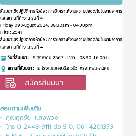
สัมมนาเชิงปฏิบัติการหัวข้อ : การวิเคราะห์งานความปลอดภัยในงานอาคาร
และสถานที่ทำงาน รุ่นที่ 4
Friday 09 August 2024, 08:30am - 04:30pm
Hits
: 2541
สัมมนาเชิงปฏิบัติการหัวข้อ : การวิเคราะห์งานความปลอดภัยในงานอาคาร
และสถานที่ทำงาน รุ่นที่ 4
วันที่สัมมนา :
9 สิงหาคม 2567 เวลา : 08.30-16.00 น.
สถานที่สัมมนา :
ณ โรงแรมเอส.ดี.อเวนิว
กรุงเทพมหานคร
สอบถามเพิ่มเติม
• คุณศุภชัย แสงพวง
• โทร 0-2448-9111 ต่อ 510, 061-4201373
• E-Mail :
Supachai.S@Tosh.Or.Th