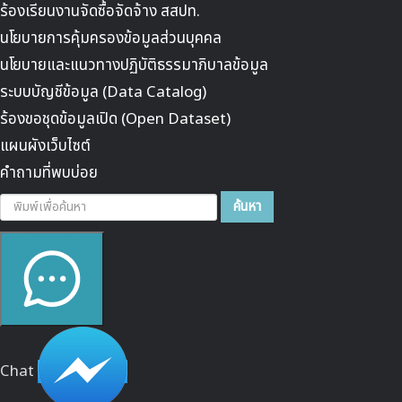
ร้องเรียนงานจัดซื้อจัดจ้าง สสปท.
นโยบายการคุ้มครองข้อมูลส่วนบุคคล
นโยบายและแนวทางปฏิบัติธรรมาภิบาลข้อมูล
ระบบบัญชีข้อมูล (Data Catalog)
ร้องขอชุดข้อมูลเปิด (Open Dataset)
แผนผังเว็บไซต์
คำถามที่พบบ่อย
ค้นหา...
ค้นหา
Chat