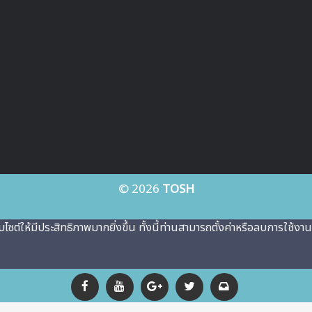
© 2026
TOSH
ว็บไซต์ให้มีประสิทธิภาพมากยิ่งขึ้น ทั้งนี้ท่านสามารถตั้งค่าหรือลบการใช้