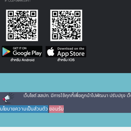
เว็บไซต์ สสปท. มีการใช้คุกกี้เพื่อถูกนําไปพัฒนา ปรับปรุง เ
นโยบายความเป็นส่วนตัว
ยอมรับ