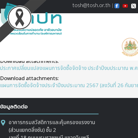
tosh@tosh.or.th
แผนการจัดซื้อจัดจ้างปีงบประมาณ 2568
Download attachments:
ประกาศเปลี่ยนแปลงแผนการจัดซื้อจัดจ้าง ประจำปีงบประมาณ พ.
Download attachments:
แผนการจัดซื้อจัดจ้างประจำปีงบประมาณ 2567 (ลงวันที่ 26 กันย
ข้อมูลติดต่อ
อาคารกรมสวัสดิการและคุ้มครองแรงงาน
(ส่วนแยกตลิ่งชัน) ชั้น 2