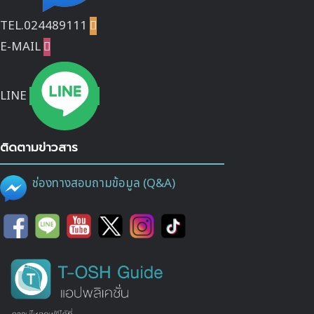
TEL.024489111

E-MAIL

LINE
ติดตามข่าวสาร
ช่องทางสอบถามข้อมูล (Q&A)