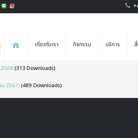
+
เกี่ยวกับเรา
กิจกรรม
บริการ
ส
ศ.2568
(313 Downloads)
ายน 2567)
(489 Downloads)