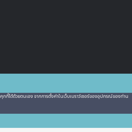
งานคุกกี้ได้ด้วยตนเอง จากการตั้งค่าในเว็บเบราว์เซอร์ของอุปกรณ์ของท่าน