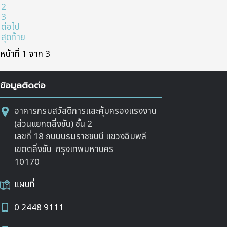
2
3
ต่อไป
สุดท้าย
หน้าที่ 1 จาก 3
ข้อมูลติดต่อ
อาคารกรมสวัสดิการและคุ้มครองแรงงาน
(ส่วนแยกตลิ่งชัน) ชั้น 2
เลขที่ 18 ถนนบรมราชชนนี แขวงฉิมพลี
เขตตลิ่งชัน กรุงเทพมหานคร
10170
แผนที่
0 2448 9111