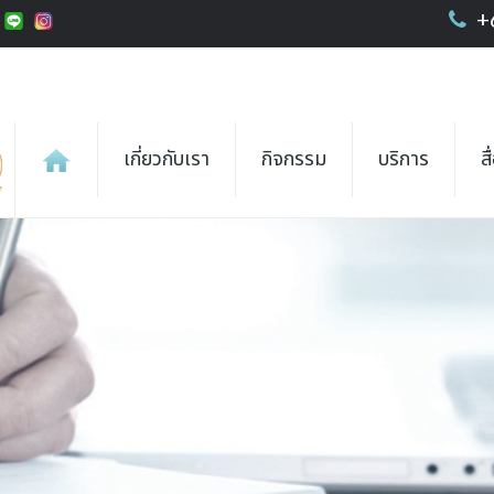
+
เกี่ยวกับเรา
กิจกรรม
บริการ
ส