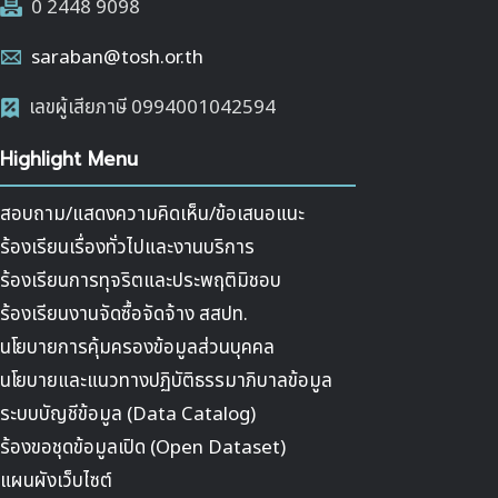
0 2448 9098
saraban@tosh.or.th
เลขผู้เสียภาษี 0994001042594
Highlight Menu
สอบถาม/แสดงความคิดเห็น/ข้อเสนอแนะ
ร้องเรียนเรื่องทั่วไปและงานบริการ
ร้องเรียนการทุจริตและประพฤติมิชอบ
ร้องเรียนงานจัดซื้อจัดจ้าง สสปท.
นโยบายการคุ้มครองข้อมูลส่วนบุคคล
นโยบายและแนวทางปฏิบัติธรรมาภิบาลข้อมูล
ระบบบัญชีข้อมูล (Data Catalog)
ร้องขอชุดข้อมูลเปิด (Open Dataset)
แผนผังเว็บไซต์