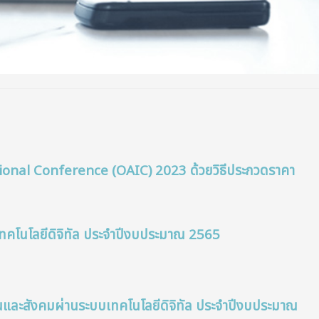
ional Conference (OAIC) 2023 ด้วยวิธีประกวดราคา
คโนโลยีดิจิทัล ประจำปีงบประมาณ 2565
และสังคมผ่านระบบเทคโนโลยีดิจิทัล ประจำปีงบประมาณ