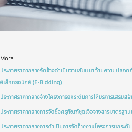
More...
ประกาศราคากลางจัดจ้างดำเนินงานสัมมนาด้านความปลอดภ
อิเล็กทรอนิกส์ (E-Bidding)
ประกาศราคากลางจ้างโครงการยกระดับการให้บริการเสริมส
ประกาศราคากลางการจัดซื้อครุภัณฑ์ชุดเจือจางสารมาตรฐาน
ประกาศราคากลางการดำเนินการจัดจ้างงานโครงการยกระดับ