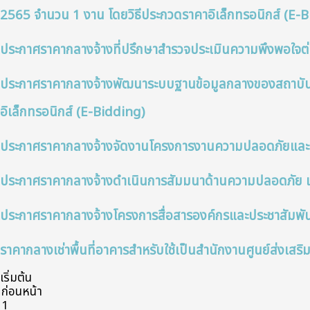
2565 จำนวน 1 งาน โดยวิธีประกวดราคาอิเล็กทรอนิกส์ (e-
ประกาศราคากลางจ้างที่ปรึกษาสำรวจประเมินความพึงพอใจ
ประกาศราคากลางจ้างพัฒนาระบบฐานข้อมูลกลางของสถาบันส
อิเล็กทรอนิกส์ (e-Bidding)
ประกาศราคากลางจ้างจัดงานโครงการงานความปลอดภัยและอาชี
ประกาศราคากลางจ้างดำเนินการสัมมนาด้านความปลอดภัย
ประกาศราคากลางจ้างโครงการสื่อสารองค์กรและประชาสัมพ
ราคากลางเช่าพื้นที่อาคารสำหรับใช้เป็นสำนักงานศูนย์ส่ง
เริ่มต้น
ก่อนหน้า
1