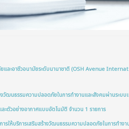
ัยและอาชีวอนามัยระดับนานาชาติ (OSH Avenue Internat
ร้างวัฒนธรรมความปลอดภัยในการทำงานและสังคมผ่านระบบเท
และตัวอย่างอากาศแบบอัตโนมัติ จำนวน 1 รายการ
การให้บริการเสริมสร้างวัฒนธรรมความปลอดภัยในการทำงาน