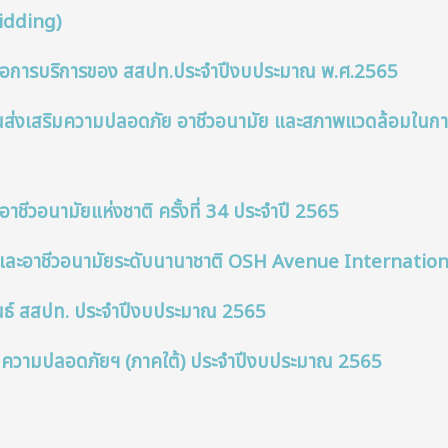
Bidding)
ต่อการบริการของ สสปท.ประจำปีงบประมาณ พ.ศ.2565
่งเสริมความปลอดภัย อาชีวอนามัย และสภาพแวดล้อมในการ
วอนามัยแห่งชาติ ครั้งที่ 34 ประจำปี 2565
 และอาชีวอนามัยระดับนานาชาติ OSH Avenue Internati
ันธ์ สสปท. ประจำปีงบประมาณ 2565
เสริมความปลอดภัยฯ (ภาคใต้) ประจำปีงบประมาณ 2565