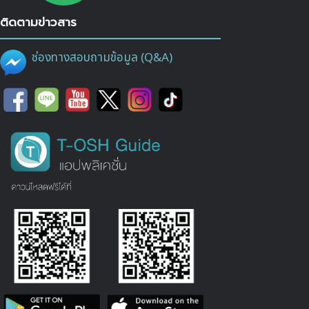
ติดตามข่าวสาร
ช่องทางสอบถามข้อมูล (Q&A)