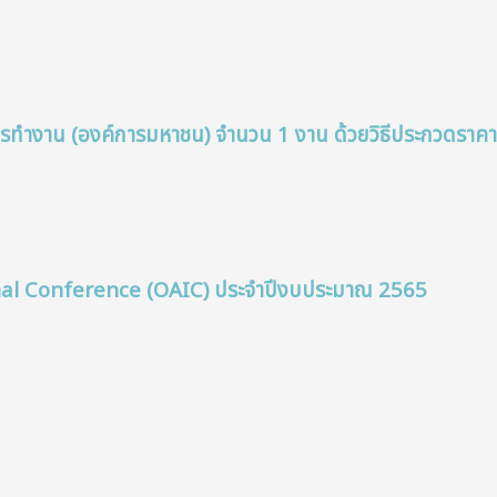
ทำงาน (องค์การมหาชน) จำนวน 1 งาน ด้วยวิธีประกวดราคา
onal Conference (OAIC) ประจำปีงบประมาณ 2565