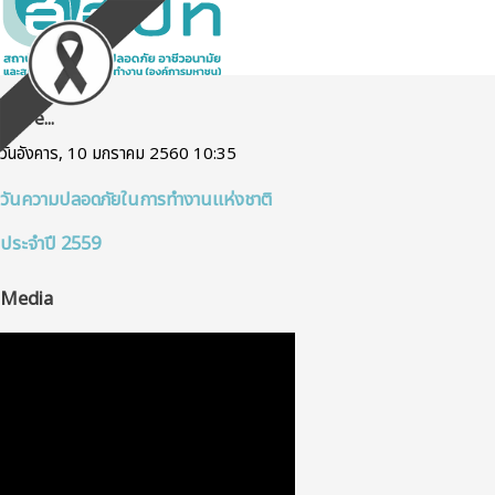
More...
วันอังคาร, 10 มกราคม 2560 10:35
วันความปลอดภัยในการทำงานแห่งชาติ
ประจำปี 2559
Media