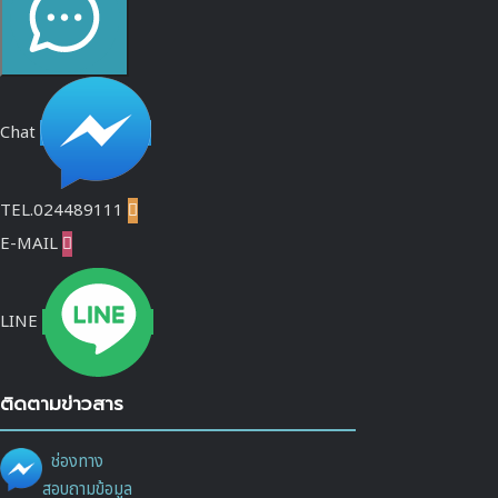
Chat
TEL.024489111

E-MAIL

LINE
ติดตามข่าวสาร
ช่องทาง
สอบถามข้อมูล