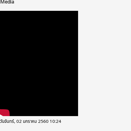
Media
วันจันทร์, 02 มกราคม 2560 10:24