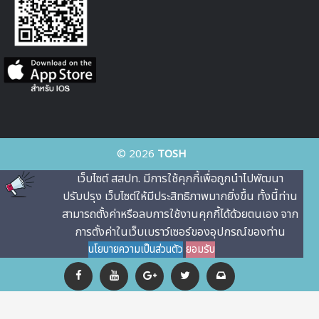
© 2026
TOSH
เว็บไซต์ สสปท. มีการใช้คุกกี้เพื่อถูกนําไปพัฒนา
ปรับปรุง เว็บไซต์ให้มีประสิทธิภาพมากยิ่งขึ้น ทั้งนี้ท่าน
สามารถตั้งค่าหรือลบการใช้งานคุกกี้ได้ด้วยตนเอง จาก
การตั้งค่าในเว็บเบราว์เซอร์ของอุปกรณ์ของท่าน
นโยบายความเป็นส่วนตัว
ยอมรับ