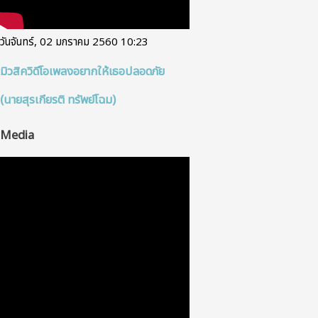
วันจันทร์, 02 มกราคม 2560 10:23
มิวสิควิดีโอเพลงอยากให้เธอปลอดภัย
(นายสุรเกียรติ ทรัพย์โฉม)
Media