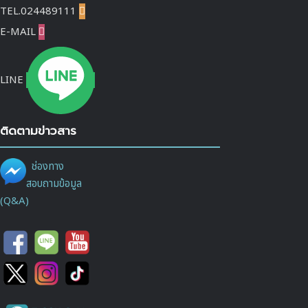
TEL.024489111

E-MAIL

LINE
ติดตามข่าวสาร
ช่องทาง
สอบถามข้อมูล
(Q&A)