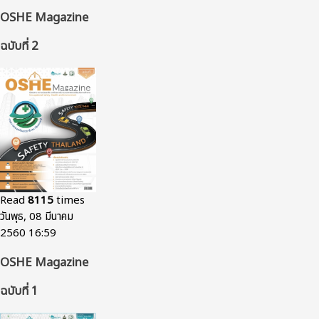
OSHE Magazine
ฉบับที่ 2
Read
8115
times
วันพุธ, 08 มีนาคม
2560 16:59
OSHE Magazine
ฉบับที่ 1