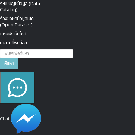
ระบบบัญชีข้อมูล (Data
Catalog)
ร้องขอชุดข้อมูลเปิด
(Open Dataset)
แผนผังเว็บไซต์
คำถามที่พบบ่อย
ค้นหา...
ค้นหา
Chat