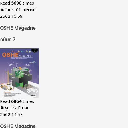
Read
5690
times
วันจันทร์, 01 เมษายน
2562 15:59
OSHE Magazine
ฉบับที่ 7
Read
6864
times
วันพุธ, 27 มีนาคม
2562 14:57
OSHE Magazine