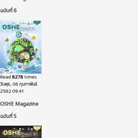
ฉบับที่ 6
Read
8278
times
วันพุธ, 06 กุมภาพันธ์
2562 09:41
OSHE Magazine
ฉบับที่ 5