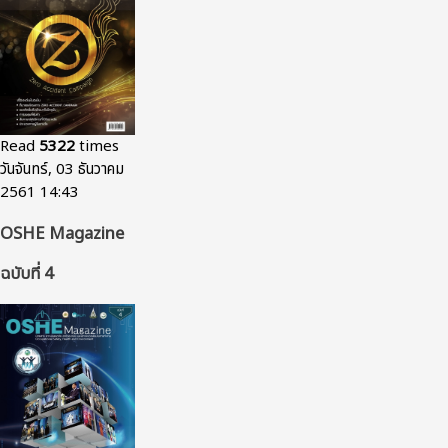
Read
5322
times
วันจันทร์, 03 ธันวาคม
2561 14:43
OSHE Magazine
ฉบับที่ 4