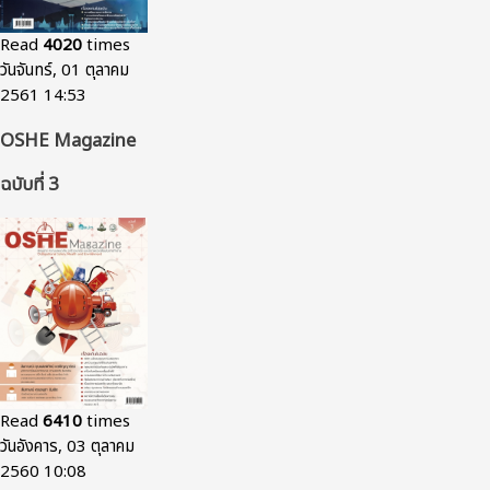
Read
4020
times
วันจันทร์, 01 ตุลาคม
2561 14:53
OSHE Magazine
ฉบับที่ 3
Read
6410
times
วันอังคาร, 03 ตุลาคม
2560 10:08