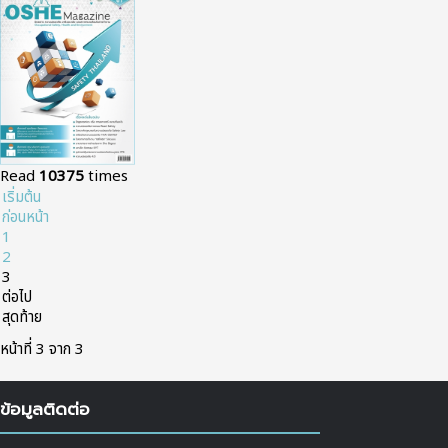
Read
10375
times
เริ่มต้น
ก่อนหน้า
1
2
3
ต่อไป
สุดท้าย
หน้าที่ 3 จาก 3
ข้อมูลติดต่อ