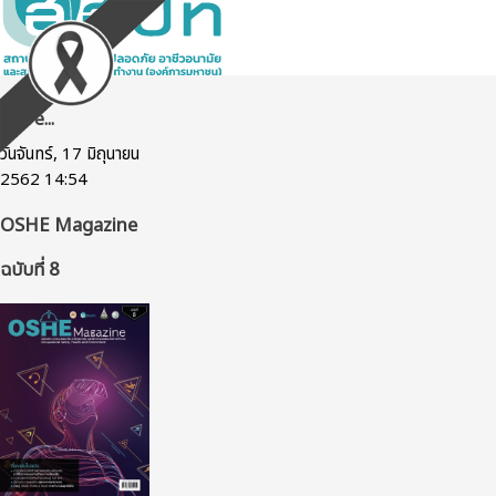
More...
วันจันทร์, 17 มิถุนายน
2562 14:54
OSHE Magazine
ฉบับที่ 8