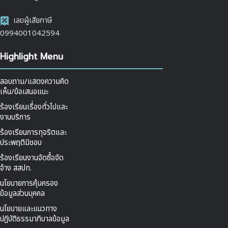
เลขผู้เสียภาษี
0994001042594
Highlight Menu
สอบถาม/แสดงความคิด
เห็น/ข้อเสนอแนะ
ร้องเรียนเรื่องทั่วไปและ
งานบริการ
ร้องเรียนการทุจริตและ
ประพฤติมิชอบ
ร้องเรียนงานจัดซื้อจัด
จ้าง สสปท.
นโยบายการคุ้มครอง
ข้อมูลส่วนบุคคล
นโยบายและแนวทาง
ปฏิบัติธรรมาภิบาลข้อมูล